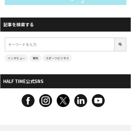
記事を検索する
インタビュー
事例
スポーツビジネス
HALF TIME公式SNS