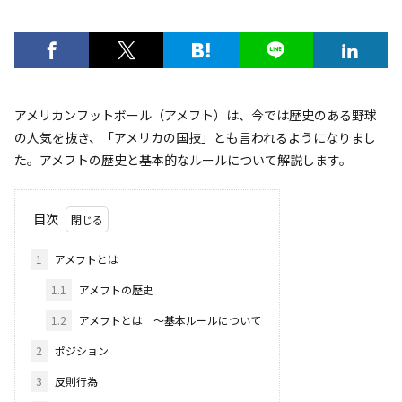
アメリカンフットボール（アメフト）は、今では歴史のある野球
の人気を抜き、「アメリカの国技」とも言われるようになりまし
た。アメフトの歴史と基本的なルールについて解説します。
目次
1
アメフトとは
1.1
アメフトの歴史
1.2
アメフトとは 〜基本ルールについて
2
ポジション
3
反則行為