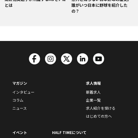
とは
誰がいつ日本に野球を紹介した
の？
マガジン
求人情報
インタビュー
新着求人
コラム
企業一覧
ニュース
求人紹介を受ける
はじめての方へ
イベント
HALF TIMEについて