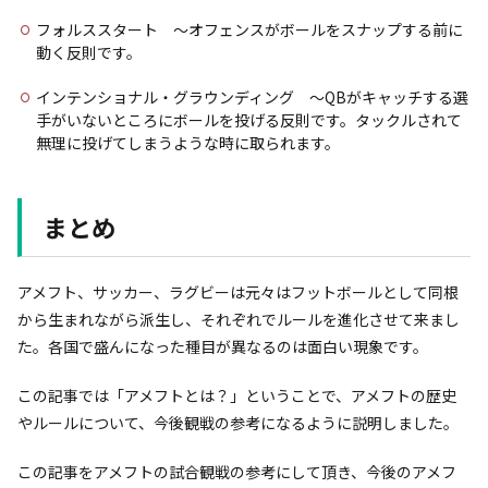
フォルススタート 〜オフェンスがボールをスナップする前に
動く反則です。
インテンショナル・グラウンディング 〜QBがキャッチする選
手がいないところにボールを投げる反則です。タックルされて
無理に投げてしまうような時に取られます。
まとめ
アメフト、サッカー、ラグビーは元々はフットボールとして同根
から生まれながら派生し、それぞれでルールを進化させて来まし
た。各国で盛んになった種目が異なるのは面白い現象です。
この記事では「アメフトとは？」ということで、アメフトの歴史
やルールについて、今後観戦の参考になるように説明しました。
この記事をアメフトの試合観戦の参考にして頂き、今後のアメフ