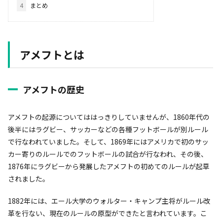
4
まとめ
アメフトとは
アメフトの歴史
アメフトの起源についてははっきりしていませんが、1860年代の
後半にはラグビー、サッカーなどの各種フットボールが別ルール
で行なわれていました。そして、1869年にはアメリカで初のサッ
カー寄りのルールでのフットボールの試合が行なわれ、その後、
1876年にラグビーから発展したアメフトの初めてのルールが起草
されました。
1882年には、エール大学のウォルター・キャンプ主将がルール改
革を行ない、現在のルールの原型ができたと言われています。こ