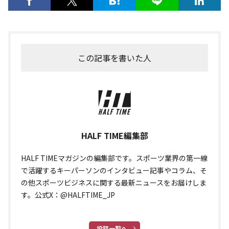
この記事を書いた人
HALF TIME編集部
HALF TIMEマガジンの編集部です。スポーツ業界の第一線
で活躍するキーパーソンのインタビュー記事やコラム、そ
の他スポーツビジネスに関する最新ニュースをお届けしま
す。公式X：@HALFTIME_JP
投稿一覧へ