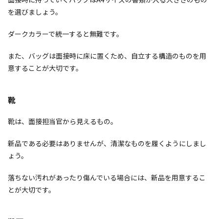
を選びましょう。
ダークカラーで統一すると無難です。
また、バッグは面接時に床に置くため、自立する構造のものを用
意することが大切です。
靴
靴は、面接担当官から見えるもの。
新品である必要はありませんが、清潔なものを履くようにしまし
ょう。
落ちない汚れがあったり傷んでいる場合には、新品を用意するこ
とが大切です。