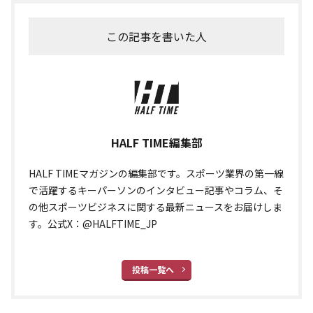
この記事を書いた人
HALF TIME編集部
HALF TIMEマガジンの編集部です。スポーツ業界の第一線
で活躍するキーパーソンのインタビュー記事やコラム、そ
の他スポーツビジネスに関する最新ニュースをお届けしま
す。公式X：@HALFTIME_JP
投稿一覧へ