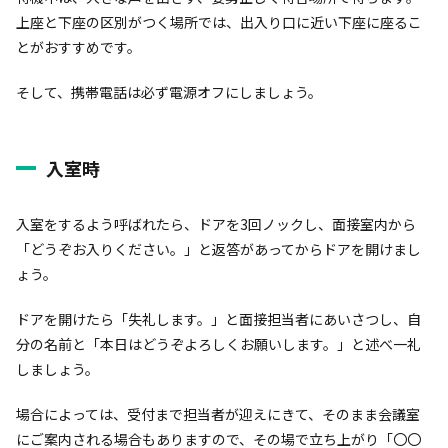
上座と下座の区別がつく場所では、出入り口に近い下座に座るこ
とがおすすめです。
そして、携帯電話は必ず電源オフにしましょう。
入室時
入室をするよう呼ばれたら、ドアを3回ノックし、面接室内から
「どうぞお入りください。」と返答があってからドアを開けまし
ょう。
ドアを開けたら「失礼します。」と面接担当者にあいさつし、自
分の名前と「本日はどうぞよろしくお願いします。」と述べ一礼
しましょう。
場合によっては、受付まで担当者が迎えにきて、そのまま会議室
にご案内される場合もありますので、その場で立ち上がり「〇〇