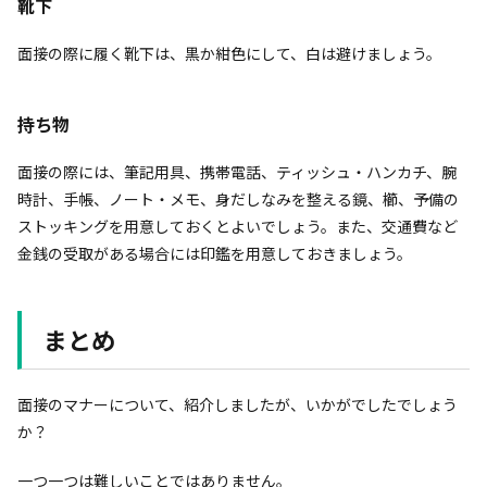
靴下
面接の際に履く靴下は、黒か紺色にして、白は避けましょう。
持ち物
面接の際には、筆記用具、携帯電話、ティッシュ・ハンカチ、腕
時計、手帳、ノート・メモ、身だしなみを整える鏡、櫛、予備の
ストッキングを用意しておくとよいでしょう。また、交通費など
金銭の受取がある場合には印鑑を用意しておきましょう。
まとめ
面接のマナーについて、紹介しましたが、いかがでしたでしょう
か？
一つ一つは難しいことではありません。