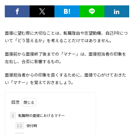
面接に望む際に大切なことは、転職理由や志望動機、自己PRにつ
いて「どう答えるか」を考えることだけではありません。
面接前から面接終了後までの「マナー」は、面接担当者の印象を
左右し、合否に影響するもの。
面接担当者からの印象を良くするために、面接で心がけておきた
い「マナー」を覚えておきましょう。
目次
1
転職時の面接におけるマナー
1.1
受付時