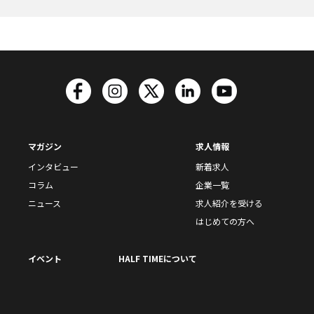
マガジン
求人情報
インタビュー
新着求人
コラム
企業一覧
ニュース
求人紹介を受ける
はじめての方へ
イベント
HALF TIMEについて