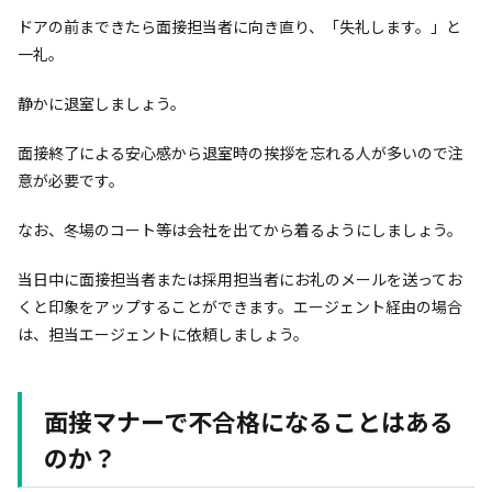
ドアの前まできたら面接担当者に向き直り、「失礼します。」と
一礼。
静かに退室しましょう。
面接終了による安心感から退室時の挨拶を忘れる人が多いので注
意が必要です。
なお、冬場のコート等は会社を出てから着るようにしましょう。
当日中に面接担当者または採用担当者にお礼のメールを送ってお
くと印象をアップすることができます。エージェント経由の場合
は、担当エージェントに依頼しましょう。
面接マナーで不合格になることはある
のか？