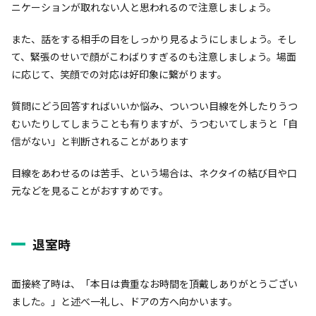
ニケーションが取れない人と思われるので注意しましょう。
また、話をする相手の目をしっかり見るようにしましょう。そし
て、緊張のせいで顔がこわばりすぎるのも注意しましょう。場面
に応じて、笑顔での対応は好印象に繋がります。
質問にどう回答すればいいか悩み、ついつい目線を外したりうつ
むいたりしてしまうことも有りますが、うつむいてしまうと「自
信がない」と判断されることがあります
目線をあわせるのは苦手、という場合は、ネクタイの結び目や口
元などを見ることがおすすめです。
退室時
面接終了時は、「本日は貴重なお時間を頂戴しありがとうござい
ました。」と述べ一礼し、ドアの方へ向かいます。