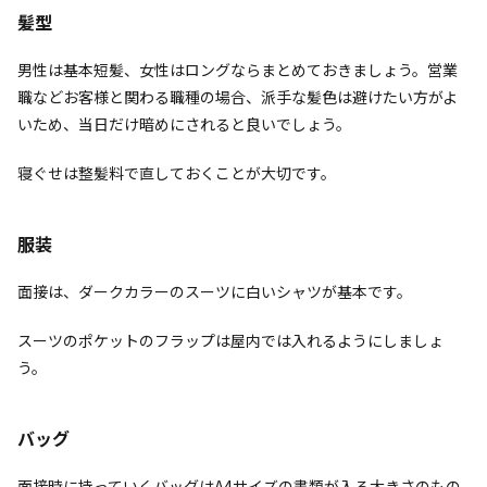
髪型
男性は基本短髪、女性はロングならまとめておきましょう。営業
職などお客様と関わる職種の場合、派手な髪色は避けたい方がよ
いため、当日だけ暗めにされると良いでしょう。
寝ぐせは整髪料で直しておくことが大切です。
服装
面接は、ダークカラーのスーツに白いシャツが基本です。
スーツのポケットのフラップは屋内では入れるようにしましょ
う。
バッグ
面接時に持っていくバッグはA4サイズの書類が入る大きさのもの