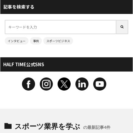
記事を検索する
インタビュー
事例
スポーツビジネス
HALF TIME公式SNS
スポーツ業界を学ぶ
の最新記事4件