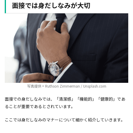
面接では身だしなみが大切
写真提供 = Ruthson Zimmerman / Unsplash.com
面接での身だしなみでは、「清潔感」「機能的」「健康的」であ
ることが重要であるとされています。
ここでは身だしなみのマナーについて細かく紹介していきます。