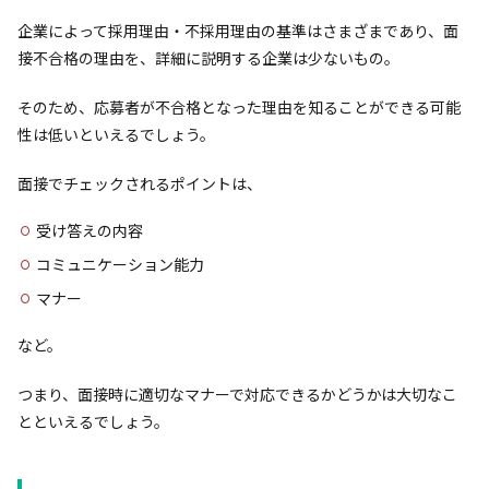
企業によって採用理由・不採用理由の基準はさまざまであり、面
接不合格の理由を、詳細に説明する企業は少ないもの。
そのため、応募者が不合格となった理由を知ることができる可能
性は低いといえるでしょう。
面接でチェックされるポイントは、
受け答えの内容
コミュニケーション能力
マナー
など。
つまり、面接時に適切なマナーで対応できるかどうかは大切なこ
とといえるでしょう。