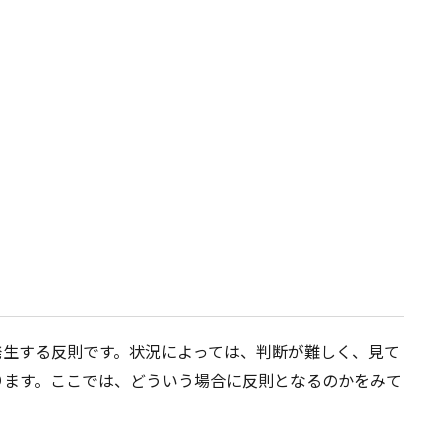
発生する反則です。状況によっては、判断が難しく、見て
ります。ここでは、どういう場合に反則となるのかをみて