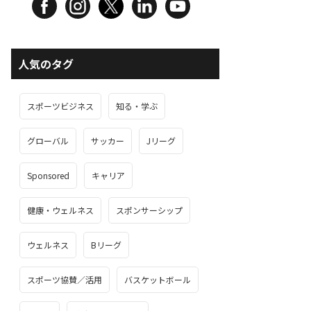
人気のタグ
スポーツビジネス
知る・学ぶ
グローバル
サッカー
Jリーグ
Sponsored
キャリア
健康・ウェルネス
スポンサーシップ
ウェルネス
Bリーグ
スポーツ協賛／活用
バスケットボール