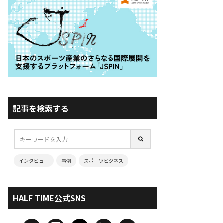
記事を検索する
インタビュー
事例
スポーツビジネス
HALF TIME公式SNS