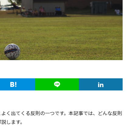
とよく出てくる反則の一つです。本記事では、どんな反則
解説します。