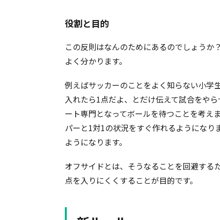
役割と目的
この反則はなんのためにあるのでしょうか
よく分かります。
例えばサッカーのことをよく知らない小学
入れたら1点だよ、とだけ伝えて試合をやら
ート専門となってボールを待つことを考え
パーと1対1の状況をすぐ作れるようになり
ようになります。
オフサイドとは、そうなることを回避する
点を入りにくくすることが目的です。