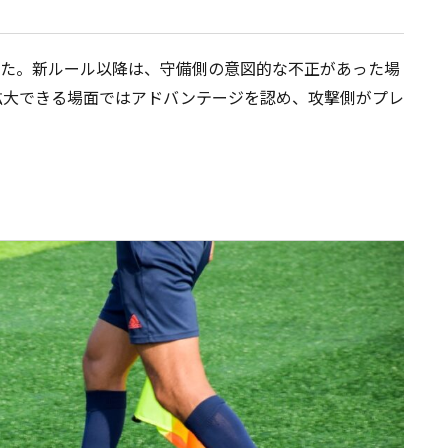
ました。新ルール以降は、守備側の意図的な不正があった場
拡大できる場面ではアドバンテージを認め、攻撃側がプレ