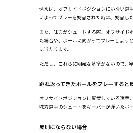
例えば、オフサイドポジションにいない選
によってプレーを妨害された時は、妨害し
また、味方がシュートする際、オフサイド
た場合や、ボールに向かってプレーしよう
に当たります。
ただし、これらに明確な基準がないので、
跳ね返ってきたボールをプレーすると
オフサイドポジションに配置している選手
味方選手のシュートをキーパーが弾いたボ
反則にならない場合