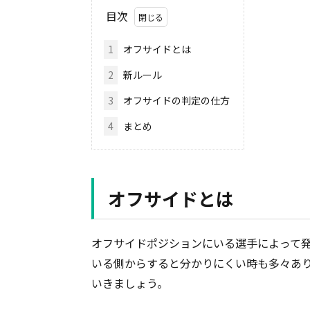
目次
1
オフサイドとは
2
新ルール
3
オフサイドの判定の仕方
4
まとめ
オフサイドとは
オフサイドポジションにいる選手によって
いる側からすると分かりにくい時も多々あ
いきましょう。