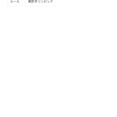
ルール
東京オリンピック