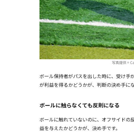
写真提供 = Cati
ボール保持者がパスを出した時に、受け手
が利益を得るかどうかが、判断の決め手に
ボールに触らなくても反則になる
ボールに触れていないのに、オフサイドの
益を与えたかどうかが、決め手です。