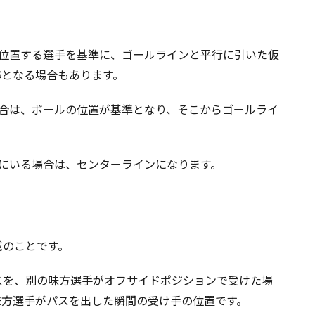
に位置する選手を基準に、ゴールラインと平行に引いた仮
準となる場合もあります。
場合は、ボールの位置が基準となり、そこからゴールライ
にいる場合は、センターラインになります。
域のことです。
スを、別の味方選手がオフサイドポジションで受けた場
味方選手がパスを出した瞬間の受け手の位置です。