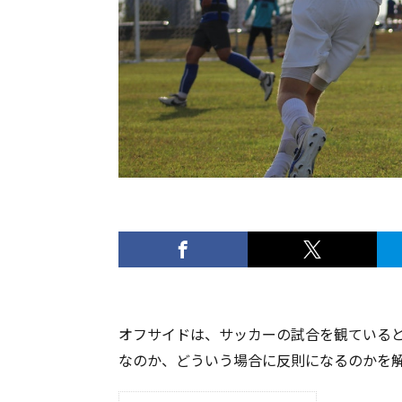
オフサイドは、サッカーの試合を観ている
なのか、どういう場合に反則になるのかを