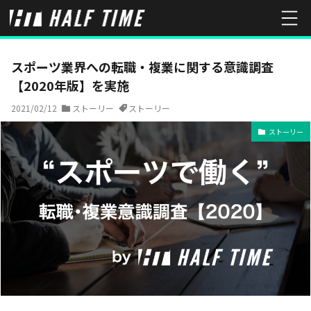
HOME
ストーリー
スポーツ業界への転職・複業に関する意識調査【2
スポーツ業界への転職・複業に関する意識調査
【2020年版】を実施
2021/02/12
ストーリー
ストーリー
ストーリー