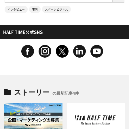
インタビュー
事例
スポーツビジネス
HALF TIME公式SNS
ストーリー
の最新記事4件