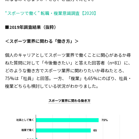
“スポーツで働く” 転職・複業意識調査【2020】
■2019年調査結果（抜粋）
＜スポーツ業界に関わる「働き方」＞
個人のキャリアとしてスポーツ業界で働くことに関心があるか尋
ねた質問に対して「今後働きたい」と答えた回答者（n=81）に、
どのような働き方でスポーツ業界に関わりたいか尋ねたとろ、
75%は「社員」と回答。一方、「複業」も65%にのぼり、社員・
複業どちらも検討している状況がわかりました。