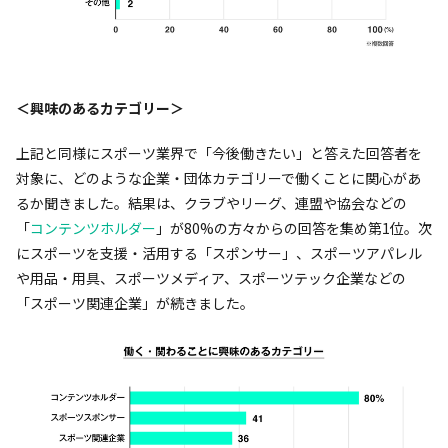
＜興味のあるカテゴリー＞
上記と同様にスポーツ業界で「今後働きたい」と答えた回答者を
対象に、どのような企業・団体カテゴリーで働くことに関心があ
るか聞きました。結果は、クラブやリーグ、連盟や協会などの
「
コンテンツホルダー
」が80%の方々からの回答を集め第1位。次
にスポーツを支援・活用する「スポンサー」、スポーツアパレル
や用品・用具、スポーツメディア、スポーツテック企業などの
「スポーツ関連企業」が続きました。