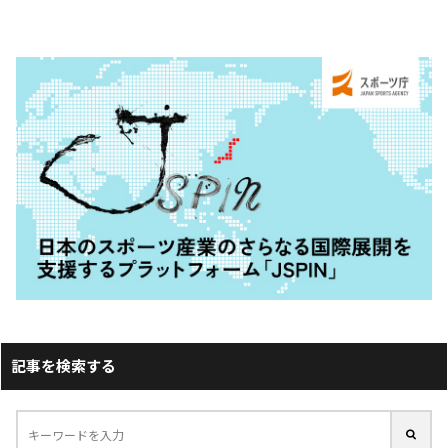
記事を検索する