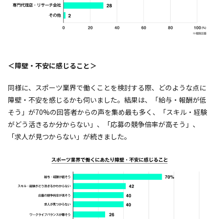
＜障壁・不安に感じること＞
同様に、スポーツ業界で働くことを検討する際、どのような点に
障壁・不安を感じるかも伺いました。結果は、「給与・報酬が低
そう」が70%の回答者からの声を集め最も多く、「スキル・経験
がどう活きるか分からない」、「応募の競争倍率が高そう」、
「求人が見つからない」が続きました。