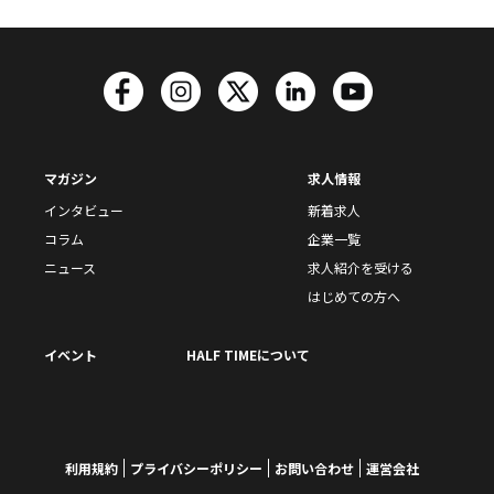
マガジン
求人情報
インタビュー
新着求人
コラム
企業一覧
ニュース
求人紹介を受ける
はじめての方へ
イベント
HALF TIMEについて
利用規約
プライバシーポリシー
お問い合わせ
運営会社