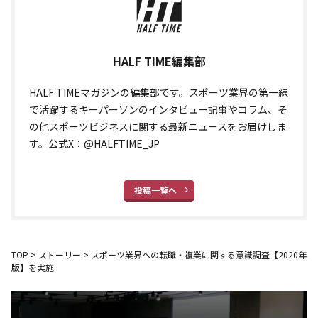
HALF TIME編集部
HALF TIMEマガジンの編集部です。スポーツ業界の第一線
で活躍するキーパーソンのインタビュー記事やコラム、そ
の他スポーツビジネスに関する最新ニュースをお届けしま
す。公式X：@HALFTIME_JP
投稿一覧へ
TOP
>
ストーリー
>
スポーツ業界への転職・複業に関する意識調査【2020年
版】を実施