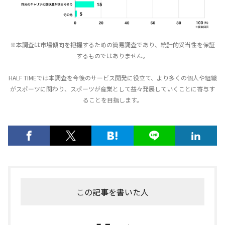
※本調査は市場傾向を把握するための簡易調査であり、統計的妥当性を保証
するものではありません。
HALF TIMEでは本調査を今後のサービス開発に役立て、より多くの個人や組織
がスポーツに関わり、スポーツが産業として益々発展していくことに寄与す
ることを目指します。
この記事を書いた人