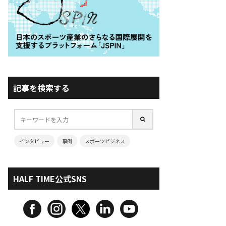
記事を検索する
インタビュー
事例
スポーツビジネス
HALF TIME公式SNS