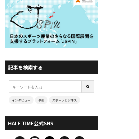
記事を検索する
インタビュー
事例
スポーツビジネス
HALF TIME公式SNS