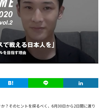
か？そのヒントを探るべく、6月30日から2日間に渡り