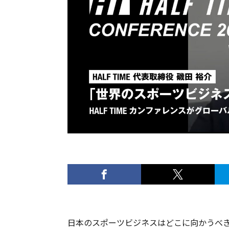
日本のスポーツビジネスはどこに向かうべき