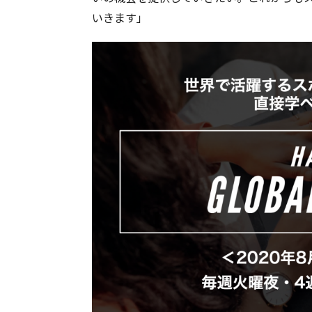
いきます」