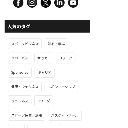
人気のタグ
スポーツビジネス
知る・学ぶ
グローバル
サッカー
Jリーグ
Sponsored
キャリア
健康・ウェルネス
スポンサーシップ
ウェルネス
Bリーグ
スポーツ協賛／活用
バスケットボール