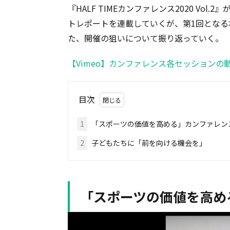
『HALF TIMEカンファレンス2020 Vol
トレポートを連載していくが、第1回となる本
た、開催の狙いについて振り返っていく。
【Vimeo】カンファレンス各セッションの
目次
1
「スポーツの価値を高める」カンファレン
2
子どもたちに「前を向ける機会を」
「スポーツの価値を高め