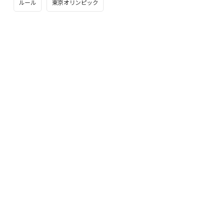
ルール
東京オリンピック