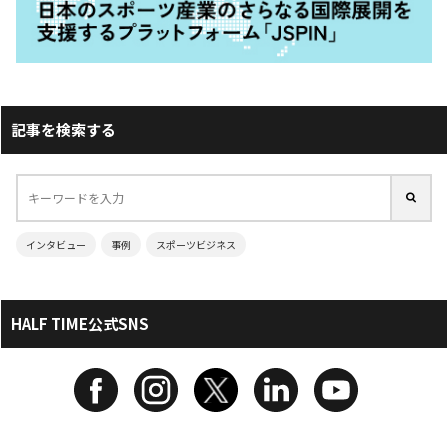
記事を検索する
インタビュー
事例
スポーツビジネス
HALF TIME公式SNS