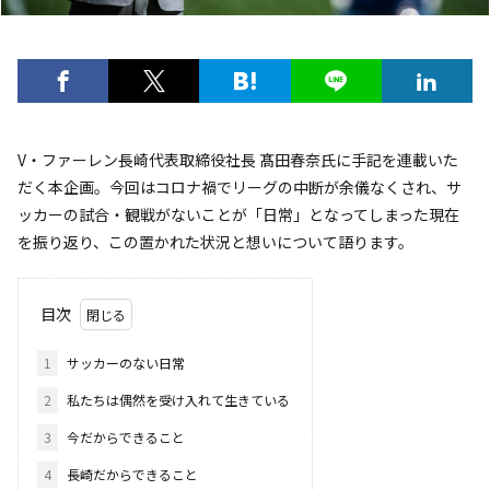
V・ファーレン長崎代表取締役社長 髙田春奈氏に手記を連載いた
だく本企画。今回はコロナ禍でリーグの中断が余儀なくされ、サ
ッカーの試合・観戦がないことが「日常」となってしまった現在
を振り返り、この置かれた状況と想いについて語ります。
目次
1
サッカーのない日常
2
私たちは偶然を受け入れて生きている
3
今だからできること
4
長崎だからできること