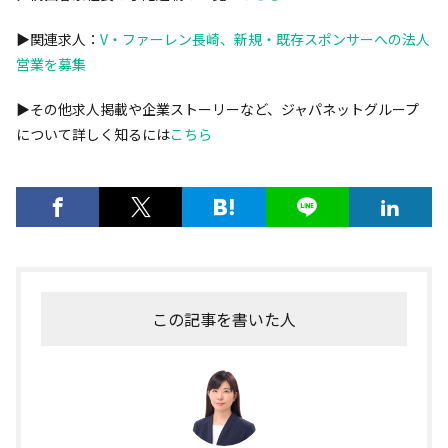
▶︎関連求人：
V・ファーレン長崎、新規・既存スポンサーへの法人
営業を募集
▶︎その他求人掲載や企業ストーリーなど、ジャパネットグループ
について詳しく知るには
こちら
この記事を書いた人