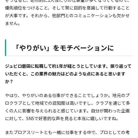
優先順位をつけること、そして常に目的を意識して行動すること
が大事です。それから、他部門とのコミュニケーションも欠かせ
ません。
「やりがい」をモチベーションに
――ジュビロ磐田に転職して約1年が経とうとしています。振り返って
いただくと、この業界の魅力はどのような点にあると思います
か？
やはり、やりがいのある仕事ができることでしょうか。地元のプ
ロクラブとして地域での認知度は高いですし、クラブを通じて多
くの人に影響を与えられると感じています。自分が関わった企画
に対して、SNSで好意的な声を見ると本当に嬉しいですね。
またプロアスリートとも一緒に仕事をする中で、プロとしての考