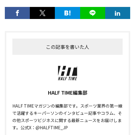
この記事を書いた人
HALF TIME編集部
HALF TIMEマガジンの編集部です。スポーツ業界の第一線
で活躍するキーパーソンのインタビュー記事やコラム、そ
の他スポーツビジネスに関する最新ニュースをお届けしま
す。公式X：@HALFTIME_JP