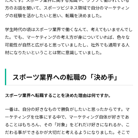
方のお話を聞いて、スポーツビジネス領域で自分のマーケティン
グの経験を活かしたいと思い、転職を決めました。
学生時代の頃はスポーツ業界で働くなんて、考えてもいませんでし
た。でも、マーケティングの考え方が身についていれば、色々な
可能性が自然と広がると思っていましたし、社外でも通用する人
材になりたいということは常に意識していました。
スポーツ業界への転職の「決め手」
――スポーツ業界へ転職することを決めた理由は何ですか。
一番は、自分の好きなもので勝負がしたいと思ったからです。マ
ーケティングを仕事にする中で、マーケティング自体が好きであ
ることはもちろん、その「対象」をどれだけ好きになれるか、こ
だわる事ができるかが大切だと考えるようになりました。そこで