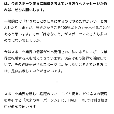
は、今後スポーツ業界に転職を考えている方々へメッセージがあ
れば、ぜひお願いします。
一般的には「好きなことを仕事にするのはやめた方がいい」と言
われたりしますが、好きだからこそ100%以上の力を出せることが
あると思います。その「好きなこと」がスポーツである人も多い
のではないでしょうか。
今はスポーツ業界の情報が外へ発信され、私のようにスポーツ業
界に転職する人も増えてきています。現在は別の業界で活躍して
いて、その経験を好きなスポーツに活かしたいと考えている方に
は、是非挑戦していただきたいです。
※
スポーツ業界を新しい活躍のフィールドと捉え、ビジネスの現場
を牽引する「未来のキーパーソン」に、HALF TIMEでは引き続き
連載形式で伺います。