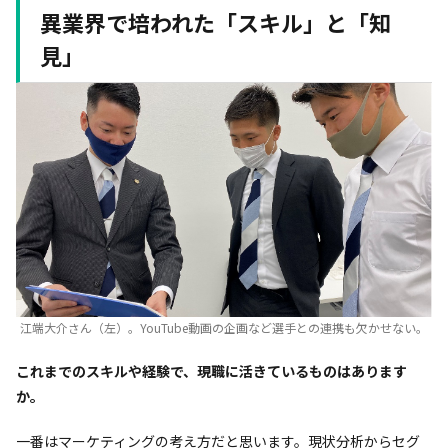
異業界で培われた「スキル」と「
知
見
」
江端大介さん（左）。YouTube動画の企画など選手との連携も欠かせない。
――これまでのスキルや経験で、現職に活きているものはあります
か。
一番はマーケティングの考え方だと思います。現状分析からセグ