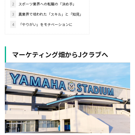
2
スポーツ業界への転職の「決め手」
3
異業界で培われた「スキル」と「知見」
4
「やりがい」をモチベーションに
マーケティング畑からJクラブへ