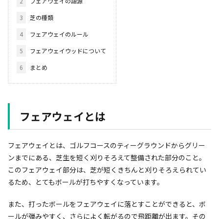
2
フェアウェイの語源
3
芝の種類
4
フェアウェイのルール
5
フェアウェイウッドについて
6
まとめ
フェアウェイとは
フェアウェイとは、ゴルフコースのティーグラウンドからグリー
ンまでにある、芝生を短く刈りそろえて整備された部分のこと。
このフェアウェイ部分は、芝が短くきちんと刈りそろえられてい
るため、とてもボールが打ちやすくなっています。
また、打ったボールをフェアウェイに落とすことができると、ボ
ールが弾みやすく、さらによく転がるので飛距離が出ます。その