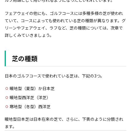
フェアウェイの他にも、ゴルフコースには多種多様の芝が使われ
ていて、コースによっても使われている芝の種類が異なります。グ
リーンやフェアウェイ、ラフなど、芝の種類については、次章で
詳しくみていきましょう。
芝の種類
日本のゴルフコースで使われている芝は、下記の3つ。
暖地型（夏型）か日本芝
暖地型西洋芝（洋芝）
寒地型（冬型）西洋芝
暖地型日本芝は日本在来の芝で、さらに、下表のように分類され
ます。