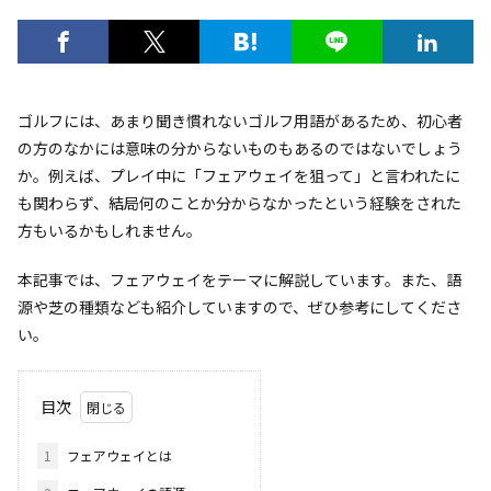
ゴルフには、あまり聞き慣れないゴルフ用語があるため、初心者
の方のなかには意味の分からないものもあるのではないでしょう
か。例えば、プレイ中に「フェアウェイを狙って」と言われたに
も関わらず、結局何のことか分からなかったという経験をされた
方もいるかもしれません。
本記事では、フェアウェイをテーマに解説しています。また、語
源や芝の種類なども紹介していますので、ぜひ参考にしてくださ
い。
目次
1
フェアウェイとは