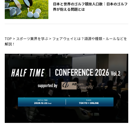
日本と世界のゴルフ競技人口数｜日本のゴルフ
界が抱える問題とは
TOP
>
スポーツ業界を学ぶ
>
フェアウェイとは？語源や種類・ルールなどを
解説！