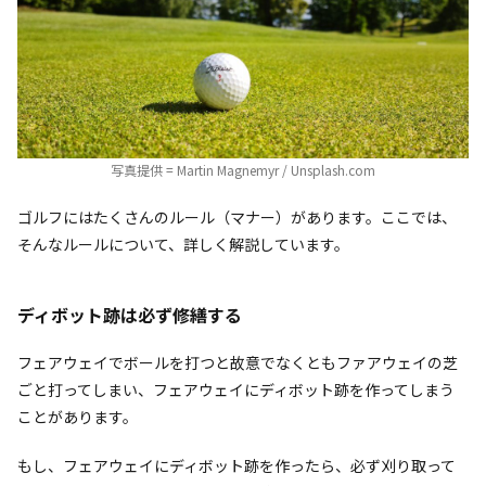
写真提供 = Martin Magnemyr / Unsplash.com
ゴルフにはたくさんのルール（マナー）があります。ここでは、
そんなルールについて、詳しく解説しています。
ディボット跡は必ず修繕する
フェアウェイでボールを打つと故意でなくともファアウェイの芝
ごと打ってしまい、フェアウェイにディボット跡を作ってしまう
ことがあります。
もし、フェアウェイにディボット跡を作ったら、必ず刈り取って