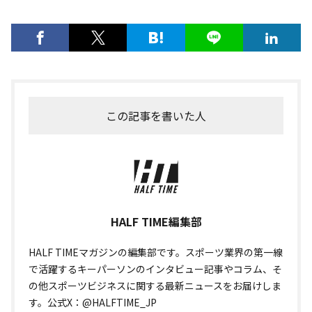
この記事を書いた人
HALF TIME編集部
HALF TIMEマガジンの編集部です。スポーツ業界の第一線
で活躍するキーパーソンのインタビュー記事やコラム、そ
の他スポーツビジネスに関する最新ニュースをお届けしま
す。公式X：@HALFTIME_JP