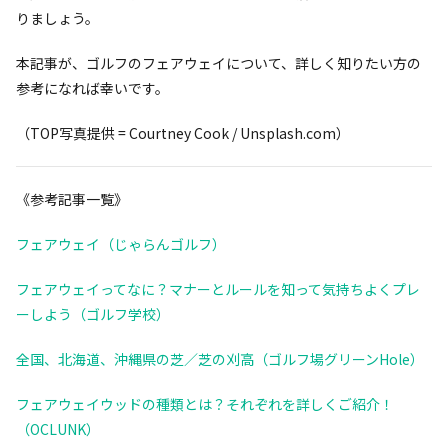
りましょう。
本記事が、ゴルフのフェアウェイについて、詳しく知りたい方の
参考になれば幸いです。
（TOP写真提供 = Courtney Cook / Unsplash.com）
《参考記事一覧》
フェアウェイ（じゃらんゴルフ）
フェアウェイってなに？マナーとルールを知って気持ちよくプレ
ーしよう（ゴルフ学校）
全国、北海道、沖縄県の芝／芝の刈高（ゴルフ場グリーンHole）
フェアウェイウッドの種類とは？それぞれを詳しくご紹介！
（OCLUNK）