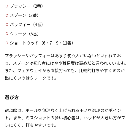
ブラッシー（2番）
スプーン（3番）
バッフィー（4番）
クリーク（5番）
ショートウッド（6・7・9・11番）
プラッシーやバッフィーはあまり使う人がいないといわれてお
り、スプーンは初心者にはやや難易度は高めだと言われています。
また、フェアウェイから直接打っても、比較的打ちやすくミスが
出にくいのはクリークです。
選び方
選ぶ際は、ボールを無理なく上げられるモノを選ぶのがポイン
ト。また、ミスショットの多い初心者は、ヘッドが大きい方がブ
レにくく、打ちやすいです。