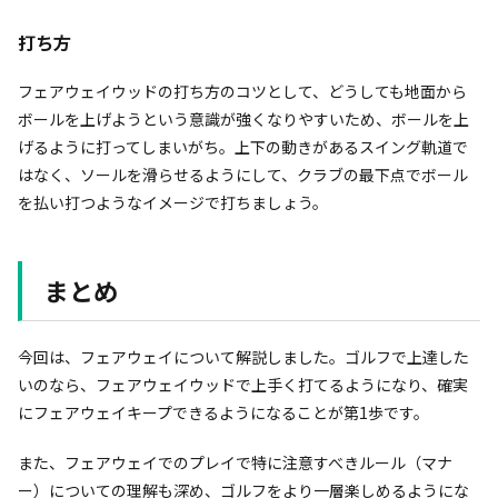
打ち方
フェアウェイウッドの打ち方のコツとして、どうしても地面から
ボールを上げようという意識が強くなりやすいため、ボールを上
げるように打ってしまいがち。上下の動きがあるスイング軌道で
はなく、ソールを滑らせるようにして、クラブの最下点でボール
を払い打つようなイメージで打ちましょう。
まとめ
今回は、フェアウェイについて解説しました。ゴルフで上達した
いのなら、フェアウェイウッドで上手く打てるようになり、確実
にフェアウェイキープできるようになることが第1歩です。
また、フェアウェイでのプレイで特に注意すべきルール（マナ
ー）についての理解も深め、ゴルフをより一層楽しめるようにな