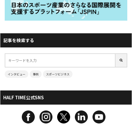
記事を検索する
インタビュー
事例
スポーツビジネス
HALF TIME公式SNS