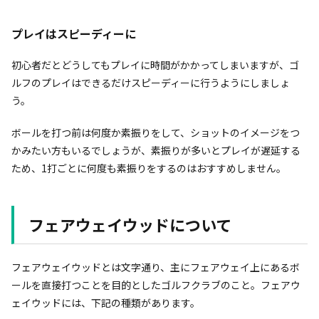
プレイはスピーディーに
初心者だとどうしてもプレイに時間がかかってしまいますが、ゴ
ルフのプレイはできるだけスピーディーに行うようにしましょ
う。
ボールを打つ前は何度か素振りをして、ショットのイメージをつ
かみたい方もいるでしょうが、素振りが多いとプレイが遅延する
ため、1打ごとに何度も素振りをするのはおすすめしません。
フェアウェイウッドについて
フェアウェイウッドとは文字通り、主にフェアウェイ上にあるボ
ールを直接打つことを目的としたゴルフクラブのこと。フェアウ
ェイウッドには、下記の種類があります。