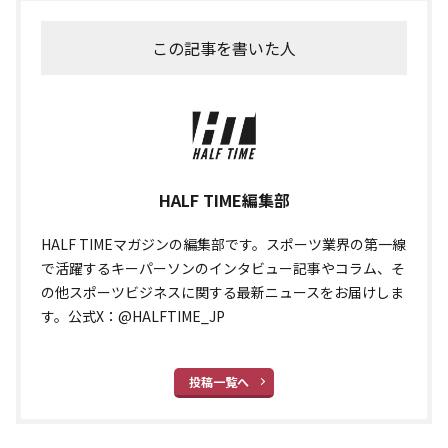
この記事を書いた人
HALF TIME編集部
HALF TIMEマガジンの編集部です。スポーツ業界の第一線
で活躍するキーパーソンのインタビュー記事やコラム、そ
の他スポーツビジネスに関する最新ニュースをお届けしま
す。公式X：@HALFTIME_JP
投稿一覧へ