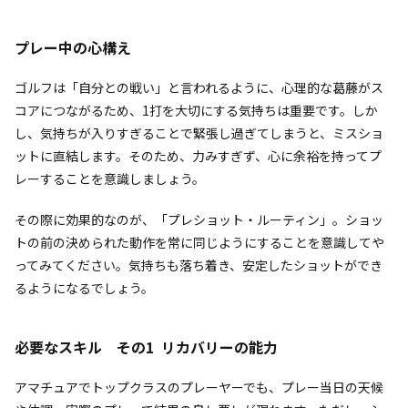
プレー中の心構え
ゴルフは「自分との戦い」と言われるように、心理的な葛藤がス
コアにつながるため、1打を大切にする気持ちは重要です。しか
し、気持ちが入りすぎることで緊張し過ぎてしまうと、ミスショ
ットに直結します。そのため、力みすぎず、心に余裕を持ってプ
レーすることを意識しましょう。
その際に効果的なのが、「プレショット・ルーティン」。ショッ
トの前の決められた動作を常に同じようにすることを意識してや
ってみてください。気持ちも落ち着き、安定したショットができ
るようになるでしょう。
必要なスキル その1 リカバリーの能力
アマチュアでトップクラスのプレーヤーでも、プレー当日の天候