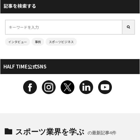
記事を検索する
インタビュー
事例
スポーツビジネス
HALF TIME公式SNS
スポーツ業界を学ぶ
の最新記事4件