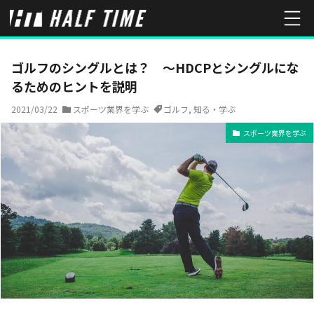
HOME
スポーツ業界を学ぶ
ゴルフのシングルとは？ ～HDCPと
ゴルフのシングルとは？ ～HDCPとシングルにな
るためのヒントを説明
2021/03/22
スポーツ業界を学ぶ
ゴルフ
,
知る・学ぶ
スポーツ業界を学ぶ