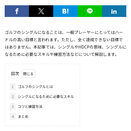
ゴルフのシングルになることは、一般プレーヤーにとってはハー
ドルの高い目標と言われます。ただし、全く達成できない目標で
はありません。本記事では、シングルやHDCPの意味、シングルに
なるために必要なスキルや練習方法などについて解説します。
目次
1
ゴルフのシングルとは
2
シングルになるために必要なスキル
3
コツと練習方法
4
まとめ