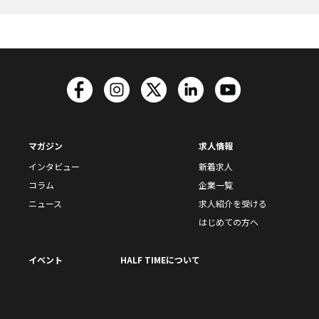
マガジン
求人情報
インタビュー
新着求人
コラム
企業一覧
ニュース
求人紹介を受ける
はじめての方へ
イベント
HALF TIMEについて