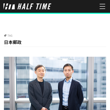
TAG
日本郵政