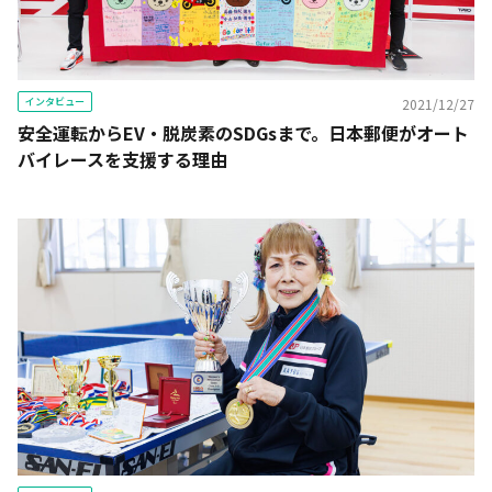
インタビュー
2021/12/27
安全運転からEV・脱炭素のSDGsまで。日本郵便がオート
バイレースを支援する理由