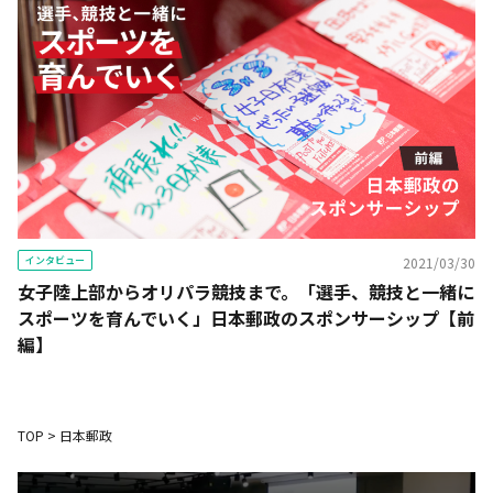
インタビュー
2021/03/30
女子陸上部からオリパラ競技まで。「選手、競技と一緒に
スポーツを育んでいく」日本郵政のスポンサーシップ【前
編】
TOP
>
日本郵政