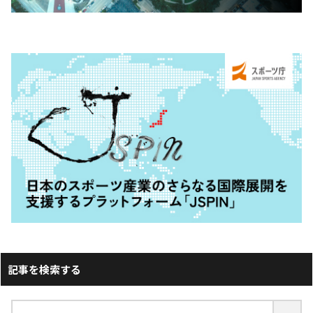
記事を検索する