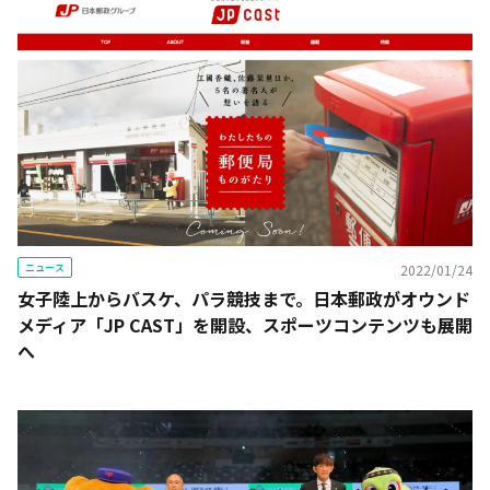
ニュース
2022/01/24
女子陸上からバスケ、パラ競技まで。日本郵政がオウンド
メディア「JP CAST」を開設、スポーツコンテンツも展開
へ