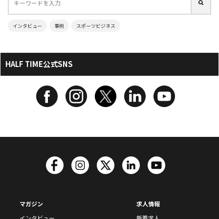
インタビュー
事例
スポーツビジネス
HALF TIME公式SNS
マガジン
求人情報
インタビュー
新着求人