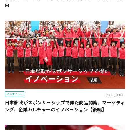
由
インタビュー
2021/03/31
日本郵政がスポンサーシップで得た商品開発、マーケティ
ング、企業カルチャーのイノベーション【後編】