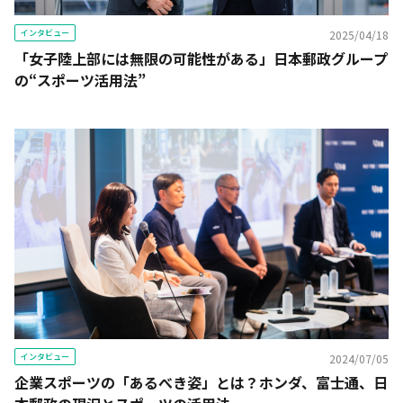
インタビュー
2025/04/18
「女子陸上部には無限の可能性がある」日本郵政グループ
の“スポーツ活用法”
インタビュー
2024/07/05
企業スポーツの「あるべき姿」とは？ホンダ、富士通、日