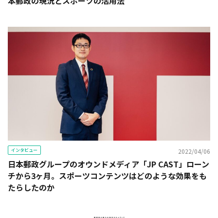
本郵政の現況とスポーツの活用法
インタビュー
2022/04/06
日本郵政グループのオウンドメディア「JP CAST」ローン
チから3ヶ月。スポーツコンテンツはどのような効果をも
たらしたのか