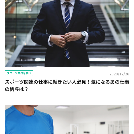
スポーツ業界を学ぶ
2020/12/26
スポーツ関連の仕事に就きたい人必見！気になるあの仕事
の給与は？