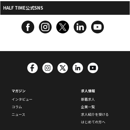
HALF TIME公式SNS
マガジン
求人情報
インタビュー
新着求人
コラム
企業一覧
ニュース
求人紹介を受ける
はじめての方へ