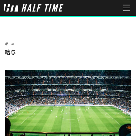
TAG
給与