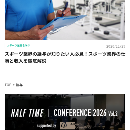
スポーツ業界を学ぶ
2020/11/29
スポーツ業界の給与が知りたい人必見！スポーツ業界の仕
事と収入を徹底解説
TOP
>
給与