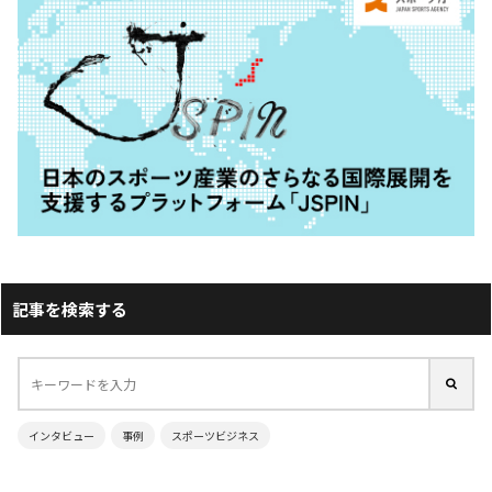
記事を検索する
インタビュー
事例
スポーツビジネス