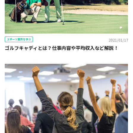
スポーツ業界を学ぶ
2021/01/17
ゴルフキャディとは？仕事内容や平均収入など解説！