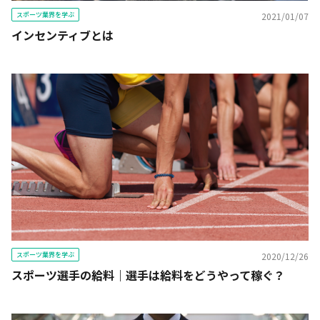
スポーツ業界を学ぶ
2021/01/07
インセンティブとは
スポーツ業界を学ぶ
2020/12/26
スポーツ選手の給料｜選手は給料をどうやって稼ぐ？