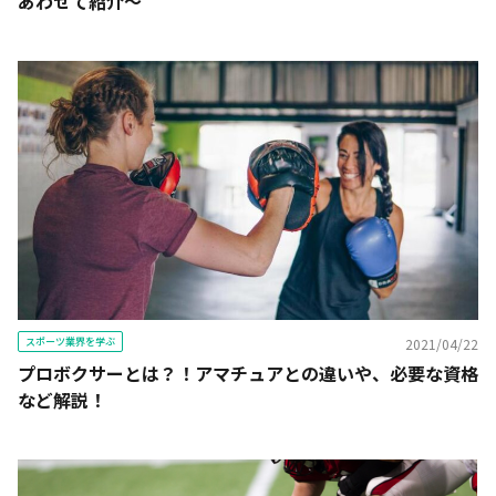
あわせて紹介～
スポーツ業界を学ぶ
2021/04/22
プロボクサーとは？！アマチュアとの違いや、必要な資格
など解説！