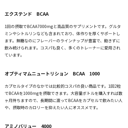
エクステンド BCAA
1回の摂取でBCAA7000mgと高品質のサプリメントです。グルタ
ミンやシトルリンなども含まれており、体作りを厚くサポートし
ます。無糖なのにフレーバーのラインナップが豊富で、飽きずに
飲み続けられます。コスパも良く、多くのトレーナーに愛用され
ています。
オプティマムニュートリション BCAA 1000
カプセルタイプのなかでは比較的コスパの良い商品です。1回2粒
でBCAAを1000mgを摂取できます。大容量ボトルを購入すれば数
ヶ月持ちますので、長期間に渡ってBCAAをカプセルで飲みたい人
や、摂取時のカロリーを抑えたい人にオススメです。
アミノバリュー 4000