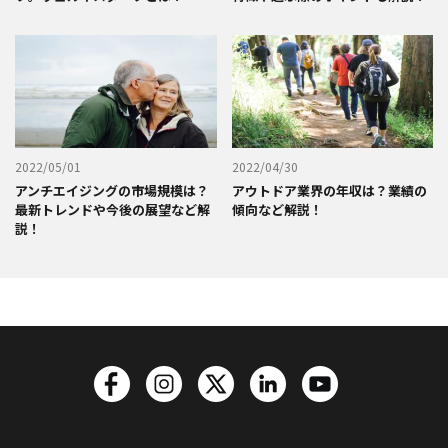
2022/05/01
2022/04/30
アンチエイジングの市場規模は？
アウトドア業界の年収は？業績の
最新トレンドや今後の展望など解
傾向など解説！
説！