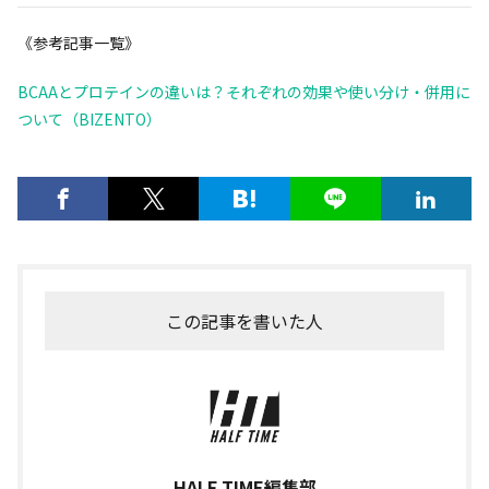
《参考記事一覧》
BCAAとプロテインの違いは？それぞれの効果や使い分け・併用に
ついて（BIZENTO）
この記事を書いた人
HALF TIME編集部