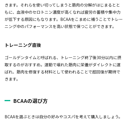
きます。それらを使い切ってしまうと筋肉の分解がはじまるとと
もに、血液中のセロトニン濃度が高くなれば疲労の蓄積や集中力
が低下する原因にもなります。BCAAをこまめに補うことでトレー
ニング中のパフォーマンスを高い状態で保つことができます。
トレーニング直後
ゴールデンタイムと呼ばれる、トレーニング終了後30分以内に摂
取するのがおすすめ。運動で壊れた筋肉に栄養がダイレクトに運
ばれ、筋肉を修復する材料として使われることで超回復が期待で
きます。
BCAAの選び方
BCAAを選ぶときは自分の好みやコスパを考えて購入しましょう。