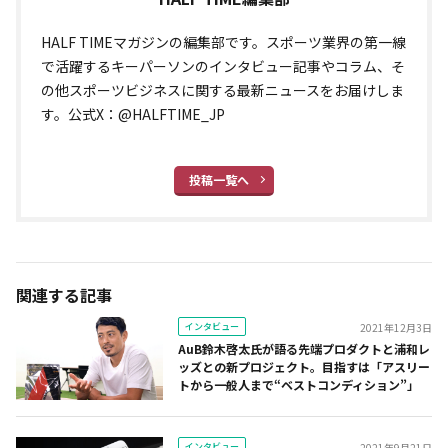
HALF TIMEマガジンの編集部です。スポーツ業界の第一線
で活躍するキーパーソンのインタビュー記事やコラム、そ
の他スポーツビジネスに関する最新ニュースをお届けしま
す。公式X：@HALFTIME_JP
投稿一覧へ
関連する記事
インタビュー
2021年12月3日
AuB鈴木啓太氏が語る先端プロダクトと浦和レ
ッズとの新プロジェクト。目指すは「アスリー
トから一般人まで“ベストコンディション”」
インタビュー
2021年9月21日