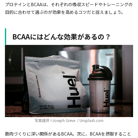
プロテインとBCAAは、それぞれの吸収スピードやトレーニングの
目的に合わせて選ぶのが効果を高めるコツだと捉えましょう。
BCAAにはどんな効果があるの？
写真提供 =Joseph Greve / Unsplash.com
筋肉づくりに深い関係があるBCAA。次に、BCAAを摂取すること