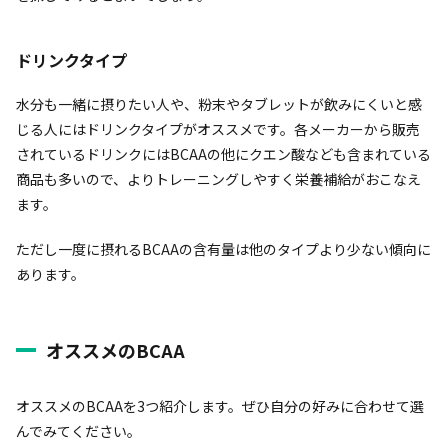
ドリンクタイプ
水分も一緒に摂りたい人や、粉末やタブレットが飲みにくいと感
じる人にはドリンクタイプがオススメです。各メーカーから販売
されているドリンクにはBCAAの他にクエン酸なども含まれている
商品も多いので、よりトレーニングしやすく栄養補給がおこなえ
ます。
ただし一度に摂れるBCAAの含有量は他のタイプより少ない傾向に
あります。
オススメのBCAA
オススメのBCAAを3つ紹介します。ぜひ自分の好みに合わせて選
んでみてください。