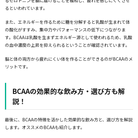
るセロトニンを脳に届けることを緩和し、疲れを感じにくくさせ
るといわれています。
また、エネルギーを作るために糖を分解すると乳酸が生まれて体
の酸化がすすみ、集中力やパフォーマンスの低下につながりま
す。BCAAは乳酸を生まずエネルギー源として使われるため、乳酸
の血中濃度の上昇を抑えられるということが確認されています。
脳と体の両方から疲れにくい体を作ることができるのがBCAAのメ
リットです。
BCAAの効果的な飲み方・選び方も解
説！
最後に、BCAAの特徴を活かした効果的な飲み方と、選び方を解説
します。オススメのBCAAも紹介します。