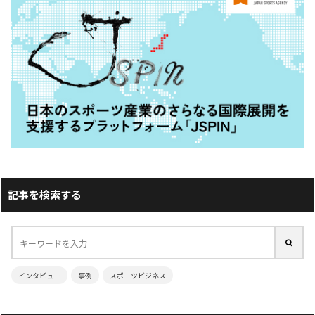
記事を検索する
インタビュー
事例
スポーツビジネス