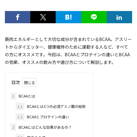
筋肉エネルギーとして大切な成分が含まれているBCAA。アスリー
トからダイエッター、健康維持のために運動する人など、すべて
の方にオススメです。今回は、BCAAとプロテインの違いとBCAA
の効果、オススメの飲み方や選び方について解説します。
目次
1
BCAAとは
1.1
BCAAとは3つの必須アミノ酸の総称
1.2
BCAAとプロテインの違い
2
BCAAにはどんな効果があるの？