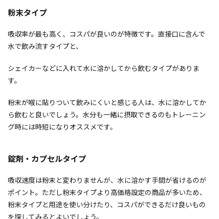
粉末タイプ
吸収率が最も高く、コスパが良いのが特徴です。直接口に含んで
水で飲み流すタイプと、
シェイカーなどに入れて水に溶かしてから飲むタイプがありま
す。
粉末が喉に貼りついて飲みにくいと感じる人は、水に溶かしてか
ら飲むと良いでしょう。水分も一緒に摂取できるのもトレーニン
グ時には時短になりオススメです。
錠剤・カプセルタイプ
吸収速度は粉末と変わりませんが、水に溶かす手間が省けるのが
ポイント。ただし粉末タイプより高価格設定の商品が多いため、
粉末タイプと用途を使い分けたり、コスパができるだけ良いもの
を探してみるとよいでしょう。