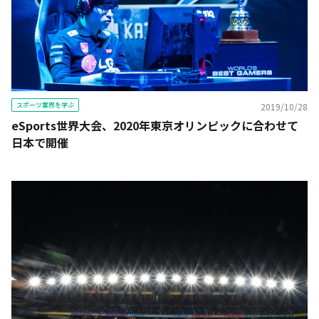
スポーツ業界を学ぶ
2019/10/28
eSports世界大会、2020年東京オリンピックに合わせて
日本で開催