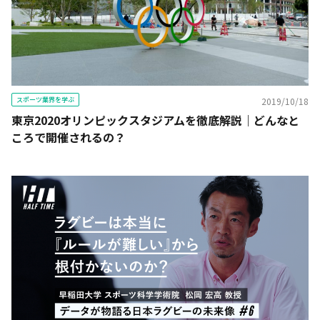
スポーツ業界を学ぶ
2019/10/18
東京2020オリンピックスタジアムを徹底解説｜どんなと
ころで開催されるの？