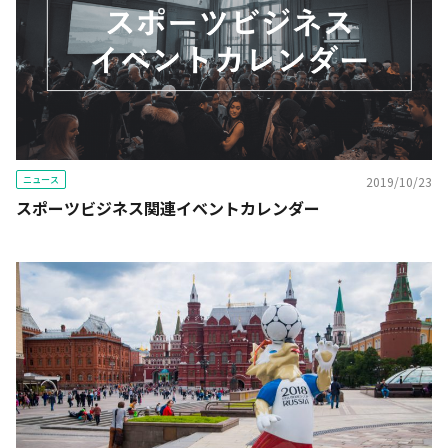
ニュース
2019/10/23
スポーツビジネス関連イベントカレンダー