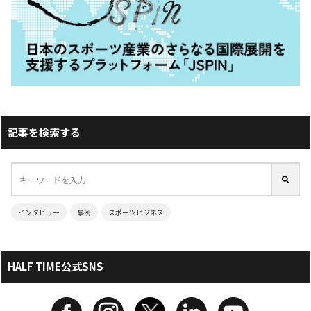
記事を検索する
インタビュー
事例
スポーツビジネス
HALF TIME公式SNS