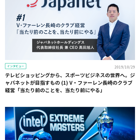
インタビュー
2019/10/29
テレビショッピングから、スポーツビジネスの世界へ。ジ
ャパネットが目指すもの (1) V・ファーレン長崎のクラブ
経営「当たり前のことを、当たり前にやる」