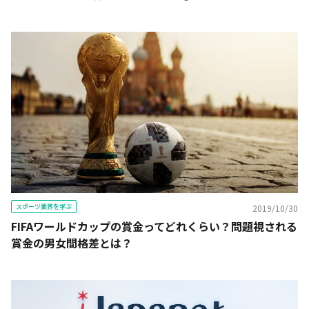
スポーツ業界を学ぶ
2019/10/30
FIFAワールドカップの賞金ってどれくらい？問題視される
賞金の男女間格差とは？