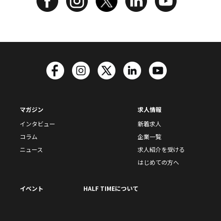
マガジン
求人情報
インタビュー
新着求人
コラム
企業一覧
ニュース
求人紹介を受ける
はじめての方へ
イベント
HALF TIMEについて