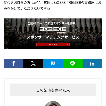
関心をお持ちの方は是非、気軽に3x3.EXE PREMIERの事務局にお
声をかけていただきたいですね」
この記事を書いた人