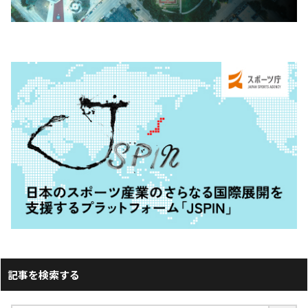
記事を検索する