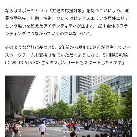
ならばスポーツという「共通の応援対象」を持つことにより、職
業や勤務先、年齢、性別、ひいてはビジネスエリアや居住エリア
という違いを超えたアイデンティティが生まれ、品川全体のブラ
ンディングにつながっていくのではないかと。
そのような発想に基づき5、6年前から品川CCさんが運営している
スポーツチームを支援させていただくようになり、SHINAGAWA
CC WILDCATS.EXEさんのスポンサードもスタートしたんです」