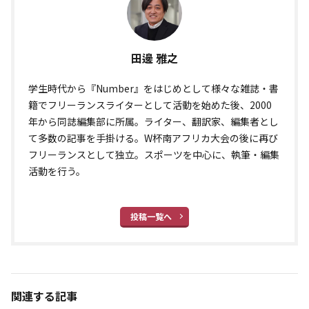
田邊 雅之
学生時代から『Number』をはじめとして様々な雑誌・書
籍でフリーランスライターとして活動を始めた後、2000
年から同誌編集部に所属。ライター、翻訳家、編集者とし
て多数の記事を手掛ける。W杯南アフリカ大会の後に再び
フリーランスとして独立。スポーツを中心に、執筆・編集
活動を行う。
投稿一覧へ
関連する記事