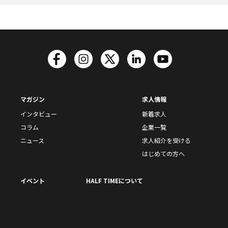
マガジン
求人情報
インタビュー
新着求人
コラム
企業一覧
ニュース
求人紹介を受ける
はじめての方へ
イベント
HALF TIMEについて