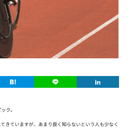
ピック。
えてきていますが、あまり良く知らないという人も少なく