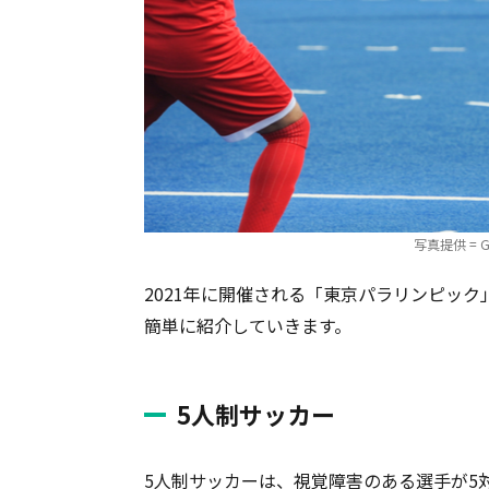
写真提供 = Gai
2021年に開催される「東京パラリンピッ
簡単に紹介していきます。
5人制サッカー
5人制サッカーは、視覚障害のある選手が5