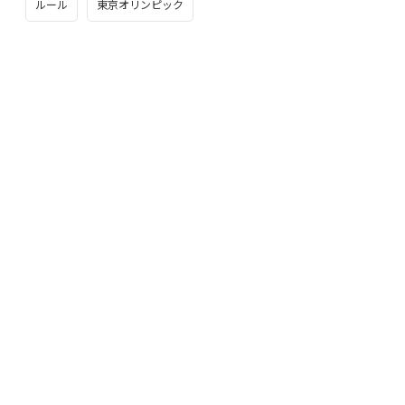
ルール
東京オリンピック