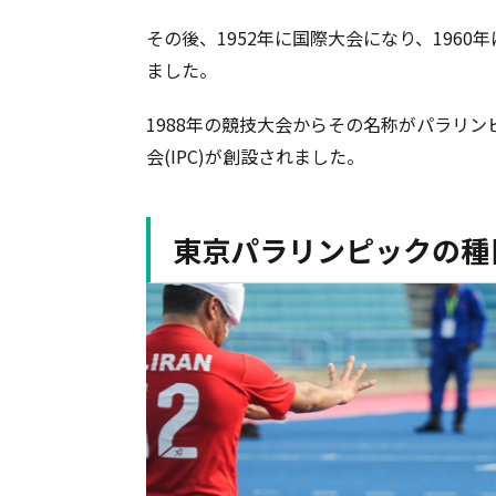
その後、1952年に国際大会になり、196
ました。
1988年の競技大会からその名称がパラリン
会(IPC)が創設されました。
東京パラリンピックの種