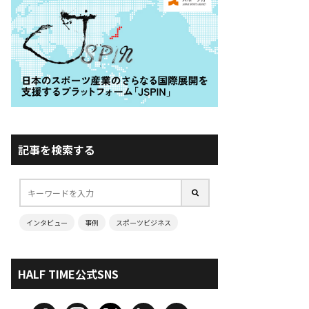
記事を検索する
インタビュー
事例
スポーツビジネス
HALF TIME公式SNS