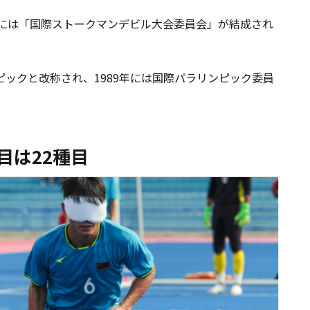
0年には「国際ストークマンデビル大会委員会」が結成され
ピックと改称され、1989年には国際パラリンピック委員
目は22種目