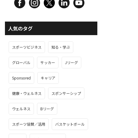
人気のタグ
スポーツビジネス
知る・学ぶ
グローバル
サッカー
Jリーグ
Sponsored
キャリア
健康・ウェルネス
スポンサーシップ
ウェルネス
Bリーグ
スポーツ協賛／活用
バスケットボール