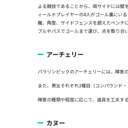
よる競技であることから、両サイドには壁
ィールドプレイヤーの4人がゴール裏にい
離、角度、サイドフェンスを超えたベンチ
ブルやパスでゴールまで運び、点を取り合
アーチェリー
パラリンピックのアーチェリーには、障害の
また、男女それぞれ3種目（コンパウンド・
障害の種類や程度に応じて、道具を工夫す
カヌー