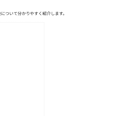
技について分かりやすく紹介します。