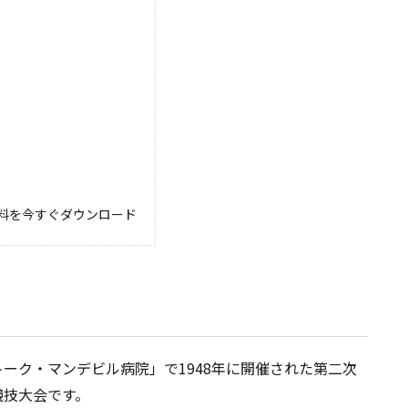
料を今すぐダウンロード
ーク・マンデビル病院」で1948年に開催された第二次
競技大会です。