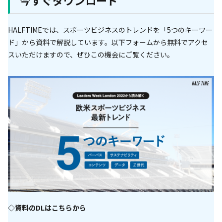
HALFTIMEでは、スポーツビジネスのトレンドを「5つのキーワー
ド」から資料で解説しています。以下フォームから無料でアクセ
スいただけますので、ぜひこの機会にご覧ください。
◇資料のDLはこちらから