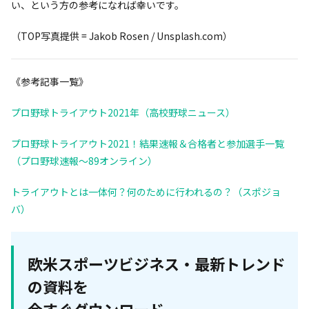
い、という方の参考になれば幸いです。
（TOP写真提供 = Jakob Rosen / Unsplash.com）
《参考記事一覧》
プロ野球トライアウト2021年（高校野球ニュース）
プロ野球トライアウト2021！結果速報＆合格者と参加選手一覧
（プロ野球速報～89オンライン）
トライアウトとは一体何？何のために行われるの？（スポジョ
バ）
欧米スポーツビジネス・最新トレンド
の資料を
今すぐダウンロード