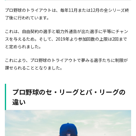
プロ野球のトライアウトは、毎年11月または12月の全シリーズ終
了後に行われています。
これは、自由契約の選手と戦力外通告が出た選手に平等にチャン
スを与えるため。そして、2019年より参加回数の上限は2回まで
と定められました。
これにより、プロ野球のトライアウトで夢みる選手たちに制限が
課せられることとなりました。
プロ野球のセ・リーグとパ・リーグの
違い