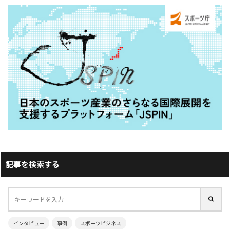
記事を検索する
インタビュー
事例
スポーツビジネス