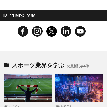
HALF TIME公式SNS
スポーツ業界を学ぶ
の最新記事4件
2023/11/07
2023/06/02