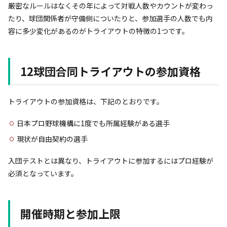
厳密なルールはなくその年によって対戦人数やカウントが変わっ
たり、球団関係者が守備側についたりと、参加選手の人数でも内
容に多少変化があるのがトライアウトの特徴の1つです。
12球団合同トライアウトの参加資格
トライアウトの参加資格は、下記のとおりです。
日本プロ野球機構に1度でも所属経験がある選手
現状が自由契約の選手
入団テストとは異なり、トライアウトに参加するにはプロ経験が
必須となっています。
開催時期と参加上限