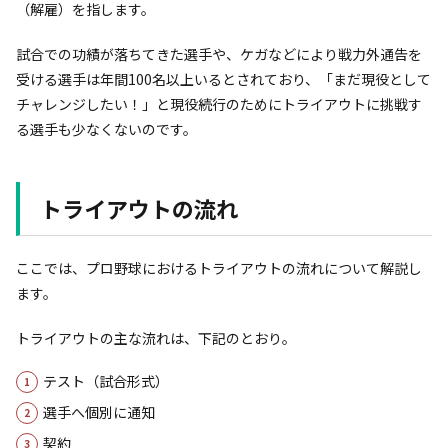
（解雇）を指します。
試合での功績が落ちてきた選手や、ケガなどにより戦力外通告を
受ける選手は年間100名以上いるとされており、「まだ現役として
チャレンジしたい！」と現役続行のためにトライアウトに挑戦す
る選手も少なくないのです。
トライアウトの流れ
ここでは、プロ野球におけるトライアウトの流れについて解説し
ます。
トライアウトの主な流れは、下記のとおり。
テスト（試合形式）
選手へ個別に通知
契約