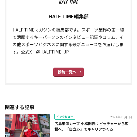
HALF TIME編集部
HALF TIMEマガジンの編集部です。スポーツ業界の第一線
で活躍するキーパーソンのインタビュー記事やコラム、そ
の他スポーツビジネスに関する最新ニュースをお届けしま
す。公式X：@HALFTIME_JP
投稿一覧へ
関連する記事
インタビュー
2021年11月1日
広島東洋カープ 小松剛氏：ピッチャーから広
報へ、「自立心」でキャリアつくる