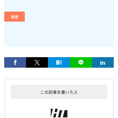
この記事を書いた人