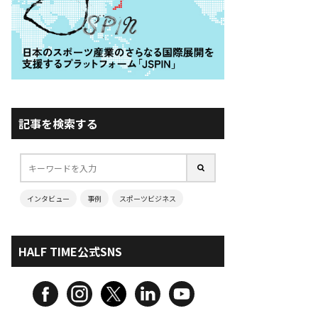
記事を検索する
インタビュー
事例
スポーツビジネス
HALF TIME公式SNS