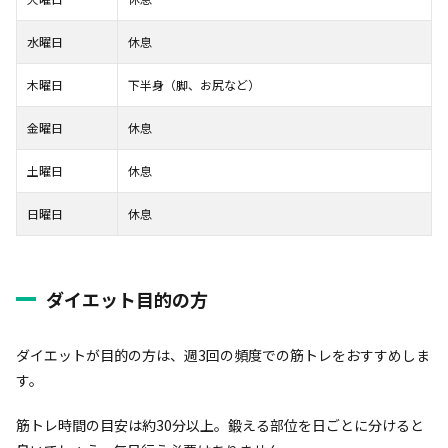
水曜日
休息
木曜日
下半身（脚、お尻など）
金曜日
休息
土曜日
休息
日曜日
休息
ダイエット目的の方
ダイエットが目的の方は、週3回の頻度での筋トレをおすすめしま
す。
筋トレ時間の目安は約30分以上。鍛える部位を日ごとに分けると