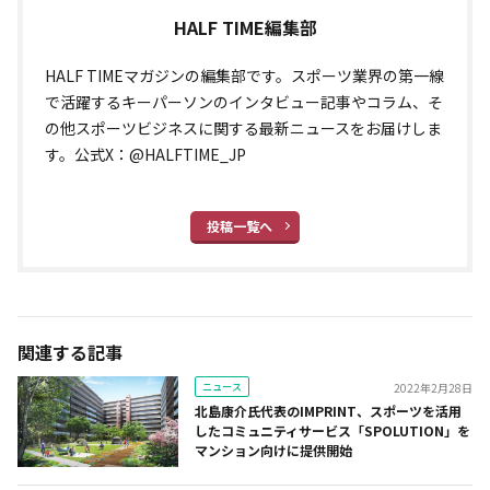
HALF TIME編集部
HALF TIMEマガジンの編集部です。スポーツ業界の第一線
で活躍するキーパーソンのインタビュー記事やコラム、そ
の他スポーツビジネスに関する最新ニュースをお届けしま
す。公式X：@HALFTIME_JP
投稿一覧へ
関連する記事
ニュース
2022年2月28日
北島康介氏代表のIMPRINT、スポーツを活用
したコミュニティサービス「SPOLUTION」を
マンション向けに提供開始