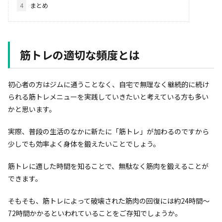
4
まとめ
筋トレの適切な頻度とは
初心者の方はジムに通うことなく、自宅で無理なく継続的に続け
られる筋トレメニューを実践していきたいと考えている方も多い
かと思います。
実際、普段の生活のなかに新たに「筋トレ」が加わるのですから
少しでも効率よく身体を鍛えたいことでしょう。
筋トレに適した時間を知ることで、無駄なく筋肉を鍛えることが
できます。
そもそも、筋トレによって破壊された筋肉の回復には約24時間～
72時間かかるといわれていることをご存知でしょうか。