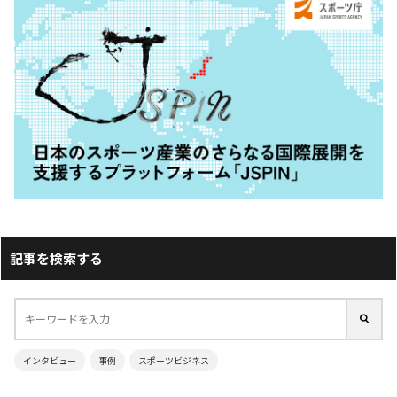
記事を検索する
インタビュー
事例
スポーツビジネス