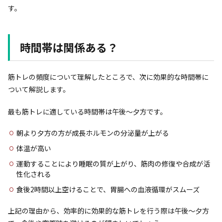
す。
時間帯は関係ある？
筋トレの頻度について理解したところで、次に効果的な時間帯に
ついて解説します。
最も筋トレに適している時間帯は午後～夕方です。
朝より夕方の方が成長ホルモンの分泌量が上がる
体温が高い
運動することにより睡眠の質が上がり、筋肉の修復や合成が活
性化される
食後2時間以上空けることで、胃腸への血液循環がスムーズ
上記の理由から、効率的に効果的な筋トレを行う際は午後～夕方