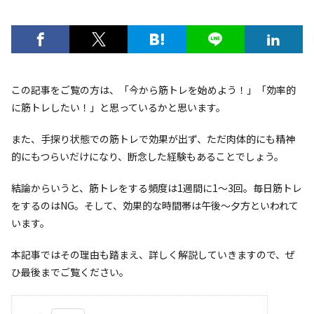
この記事をご覧の方は、「今から筋トレを始めよう！」「効率的
に筋トレしたい！」と思っているかと思います。
また、手探り状態での筋トレで効果が出ず、ただ肉体的にも精神
的にもつらいだけになり、断念した経験もあることでしょう。
結論からいうと、筋トレをする頻度は1週間に1～3回。毎日筋トレ
をするのはNG。そして、効果的な時間帯は午後～夕方といわれて
います。
本記事ではその理由も踏まえ、詳しく解説していきますので、ぜ
ひ最後までご覧ください。