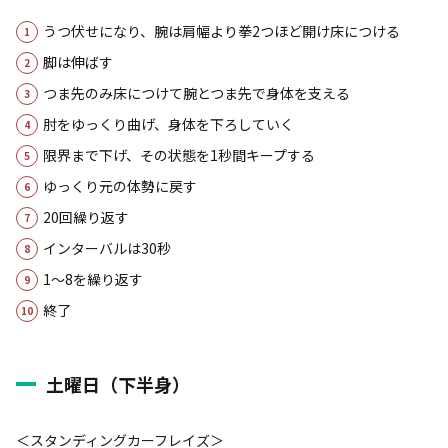
うつ伏せになり、腕は肩幅より拳2つほど開け床につける
脚は伸ばす
つま先のみ床につけて腕とつま先で身体を支える
肘をゆっくり曲げ、身体を下ろしていく
限界まで下げ、その状態を1秒間キープする
ゆっくり元の体勢に戻す
20回繰り返す
インターバルは30秒
1～8を繰り返す
終了
土曜日（下半身）
＜スタンディングカーフレイズ＞