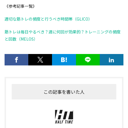
《参考記事一覧》
適切な筋トレの頻度と行うべき時間帯（GLICO）
筋トレは毎日やるべき？週に何回が効果的？トレーニングの頻度
と回数（MELOS）
この記事を書いた人