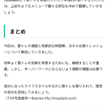
は、上記のようなメニューで鍛える部位を決めて鍛錬していきま
しょう。
まとめ
今回は、筋トレの頻度と効果的な時間帯、おすすめ筋トレメニュ
ーについて解説していきました。
効率よく筋トレの効果を実感するためにも、継続することが重
要。しかし、オーバーワークにならないよう頻度の調整は必要で
す。
自分に合ったライフスタイルのなかに筋トレを取り入れて、理想
の自分を目指してみましょう。
（TOP写真提供 = Bastien Plu/ Unsplash.com）