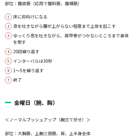
部位：腹直筋（応用で腹斜筋、腹横筋）
床に仰向けになる
息を吐きながら腰が上がらない程度まで上体を起こす
ゆっくり息を吐きながら、肩甲骨がつかないところまで身体
を倒す
20回繰り返す
インターバルは30秒
1～5を繰り返す
終了
金曜日（腕、胸）
＜ノーマルプッシュアップ（腕立て伏せ）＞
部位：大胸筋、上腕三頭筋、肩、上半身全体