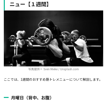
ニュー【１週間】
写真提供 = Sven Mieke / Unsplash.com
ここでは、1週間のおすすめ筋トレメニューについて解説します。
月曜日（背中、お腹）