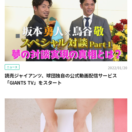
ニュース
2022/01/20
読売ジャイアンツ、球団独自の公式動画配信サービス
「GIANTS TV」をスタート