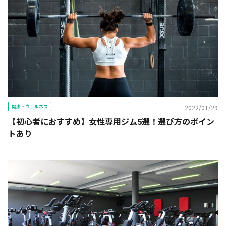
健康・ウェルネス
2022/01/29
【初心者におすすめ】女性専用ジム5選！選び方のポイン
トあり