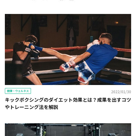
健康・ウェルネス
2022/01/30
キックボクシングのダイエット効果とは？成果を出すコツ
やトレーニング法を解説