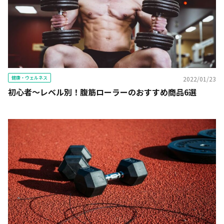
健康・ウェルネス
2022/01/23
初心者〜レベル別！腹筋ローラーのおすすめ商品6選