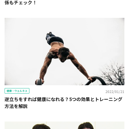
係もチェック！
健康・ウェルネス
2022/01/21
逆立ちをすれば健康になれる？5つの効果とトレーニング
方法を解説