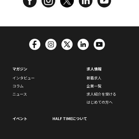
マガジン
求人情報
インタビュー
新着求人
コラム
企業一覧
ニュース
求人紹介を受ける
はじめての方へ
イベント
HALF TIMEについて