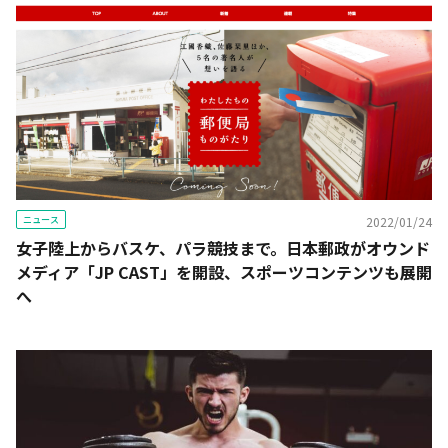
ニュース
2022/01/24
女子陸上からバスケ、パラ競技まで。日本郵政がオウンド
メディア「JP CAST」を開設、スポーツコンテンツも展開
へ