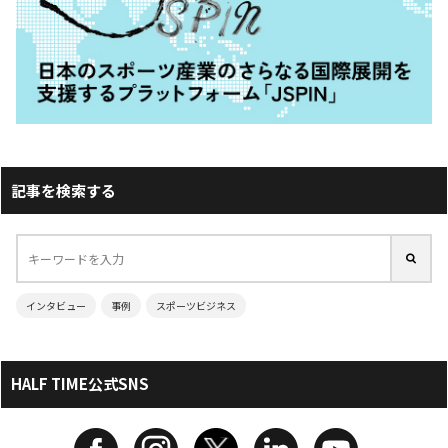
記事を検索する
インタビュー
事例
スポーツビジネス
HALF TIME公式SNS