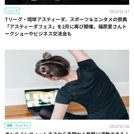
ニュース
2022/01/27
Tリーグ・琉球アスティーダ、スポーツ＆エンタメの祭典
「アスティーダフェス」を2月に再び開催。福原愛さんト
ークショーやビジネス交流会も
健康・ウェルネス
2022/01/26