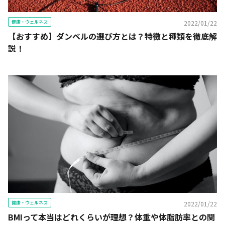
健康・ウェルネス
2022/01/22
【おすすめ】ダンベルの選び方とは？特徴と種類を徹底解
説！
健康・ウェルネス
2022/01/22
BMIって本当はどれくらいが理想？体重や体脂肪率との関