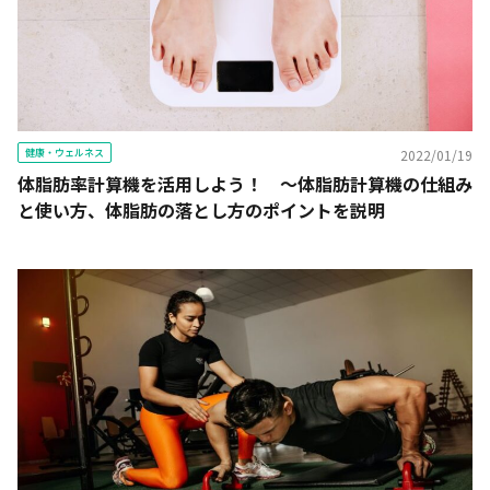
健康・ウェルネス
2022/01/19
体脂肪率計算機を活用しよう！ ～体脂肪計算機の仕組み
と使い方、体脂肪の落とし方のポイントを説明