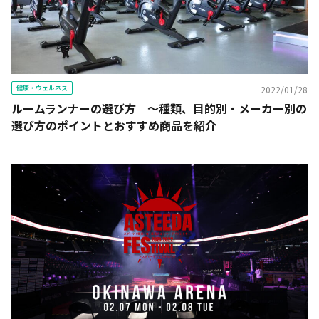
健康・ウェルネス
2022/01/28
ルームランナーの選び方 ～種類、目的別・メーカー別の
選び方のポイントとおすすめ商品を紹介