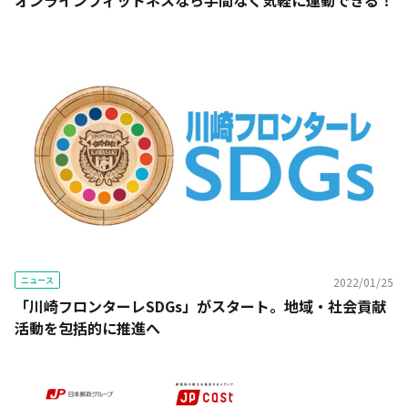
オンラインフィットネスなら手間なく気軽に運動できる！
ニュース
2022/01/25
「川崎フロンターレSDGs」がスタート。地域・社会貢献
活動を包括的に推進へ