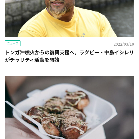
ニュース
2022/03/10
トンガ沖噴火からの復興支援へ。ラグビー・中島イシレリ
がチャリティ活動を開始