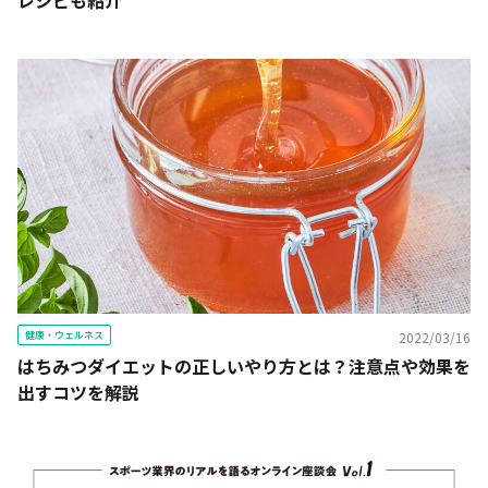
レシピも紹介
健康・ウェルネス
2022/03/16
はちみつダイエットの正しいやり方とは？注意点や効果を
出すコツを解説