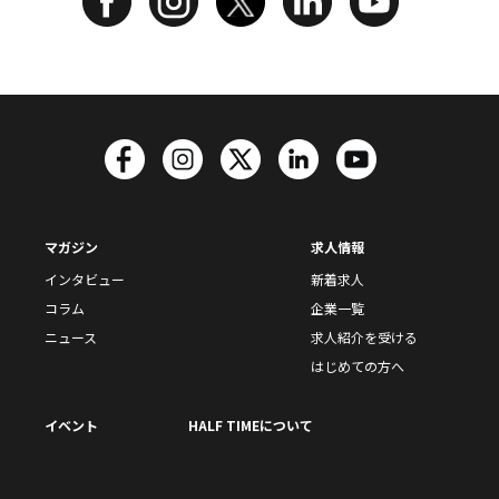
マガジン
求人情報
インタビュー
新着求人
コラム
企業一覧
ニュース
求人紹介を受ける
はじめての方へ
イベント
HALF TIMEについて