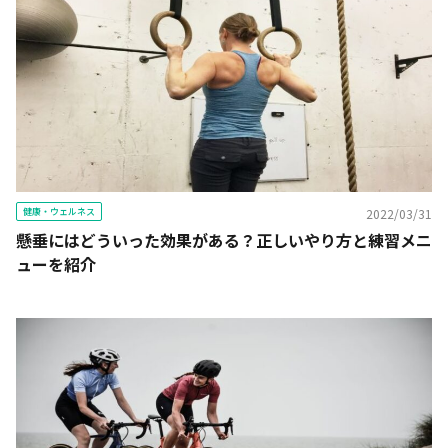
健康・ウェルネス
2022/03/31
懸垂にはどういった効果がある？正しいやり方と練習メニ
ューを紹介