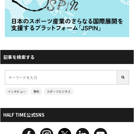
記事を検索する
インタビュー
事例
スポーツビジネス
HALF TIME公式SNS