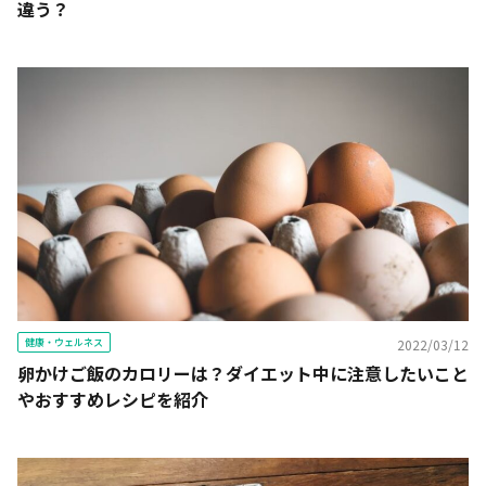
違う？
健康・ウェルネス
2022/03/12
卵かけご飯のカロリーは？ダイエット中に注意したいこと
やおすすめレシピを紹介