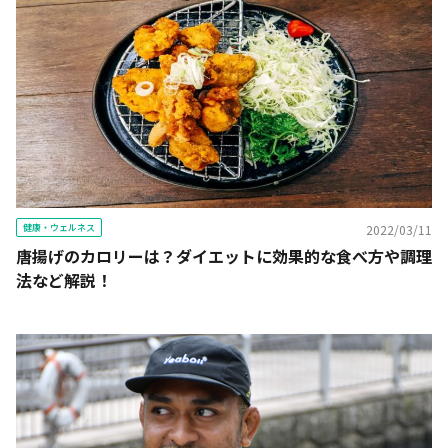
健康・ウェルネス
2022/03/11
唐揚げのカロリーは？ダイエットに効果的な食べ方や調理
法など解説！