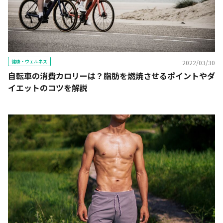
健康・ウェルネス
2022/03/30
自転車の消費カロリーは？脂肪を燃焼させるポイントやダ
イエットのコツを解説