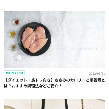
健康・ウェルネス
2022/03/31
【ダイエット・筋トレ向き】ささみのカロリーと栄養素と
は？おすすめ調理法などご紹介！